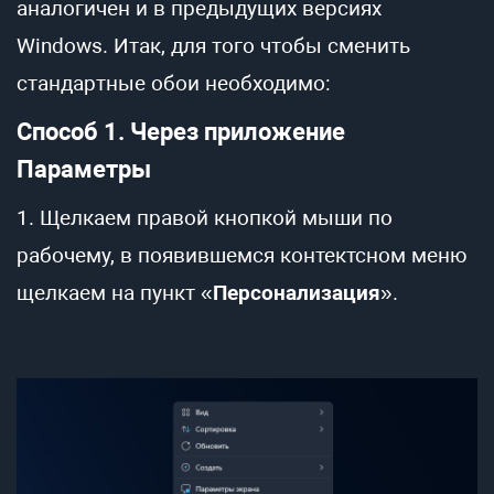
аналогичен и в предыдущих версиях
Windows. Итак, для того чтобы сменить
стандартные обои необходимо:
Способ 1. Через приложение
Параметры
1. Щелкаем правой кнопкой мыши по
рабочему, в появившемся контектсном меню
щелкаем на пункт «
Персонализация
».