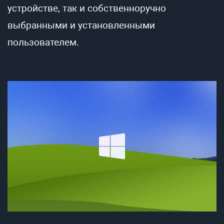
устройстве, так и собственноручно
выбранными и установленными
пользователем.