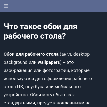
Что такое обои для
рабочего стола?
Обои для рабочего стола
(англ. desktop
background или
wallpapers
) – это
изображения или фотографии, которые
используются для оформления рабочего
стола ПК, ноутбука или мобильного
устройства. Обои могут быть как
стандартными, предустановленными на