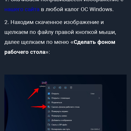
нашего сайта
в любой калог ОС Windows.
2. Находим скаченное изображение и
щелкаем по файлу правой кнопкой мыши,
далее щелкаем по меню «
Сделать фоном
рабочего стола
»: