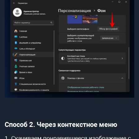
Способ 2. Через контекстное меню
1. Скачиваем понравившееся изображение с