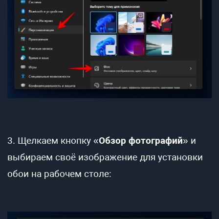
3. Щелкаем кнопку «
Обзор фотографий
» и
выбираем своё изображение для установки
обои на рабочем столе: