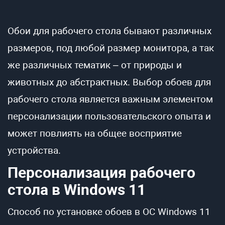
Обои для рабочего стола бывают различных
размеров, под любой размер монитора, а так
же различных тематик – от природы и
животных до абстрактных. Выбор обоев для
рабочего стола является важным элементом
персонализации пользовательского опыта и
может повлиять на общее восприятие
устройства.
Персонализация рабочего
стола в Windows 11
Способ по установке обоев в ОС Windows 11