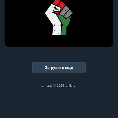
Загрузить еще
amur.tv © 2024 г. |
Блог